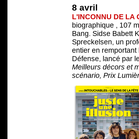
8 avril
L'INCONNU DE LA
biographique , 107 mi
Bang. Sidse Babett K
Spreckelsen, un pro
entier en remportant 
Défense, lancé par le
Meilleurs décors et m
scénario, Prix Lumiè